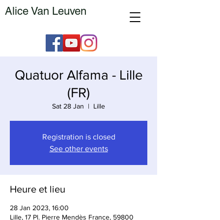
Alice Van Leuven
Quatuor Alfama - Lille
(FR)
Sat 28 Jan
  |  
Lille
Registration is closed
See other events
Heure et lieu
28 Jan 2023, 16:00
Lille, 17 Pl. Pierre Mendès France, 59800