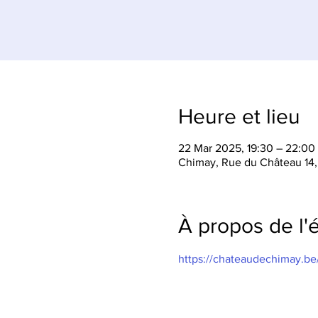
Heure et lieu
22 Mar 2025, 19:30 – 22:00
Chimay, Rue du Château 14
À propos de l
https://chateaudechimay.be