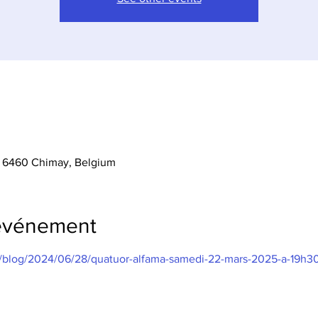
, 6460 Chimay, Belgium
'événement
/blog/2024/06/28/quatuor-alfama-samedi-22-mars-2025-a-19h30