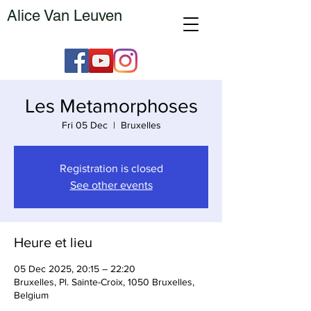
Alice Van Leuven
Les Metamorphoses
Fri 05 Dec
  |  
Bruxelles
Registration is closed
See other events
Heure et lieu
05 Dec 2025, 20:15 – 22:20
Bruxelles, Pl. Sainte-Croix, 1050 Bruxelles,
Belgium